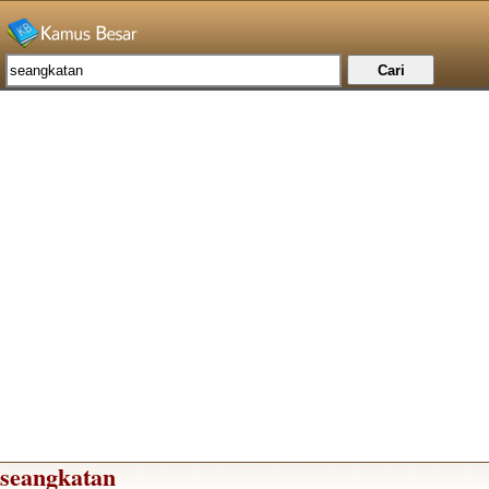
seangkatan