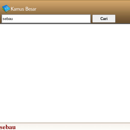
sebau