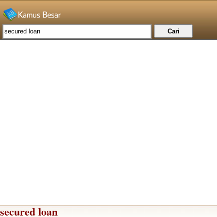
secured loan