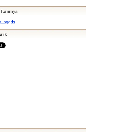
 Lainnya
 Inggris
ark