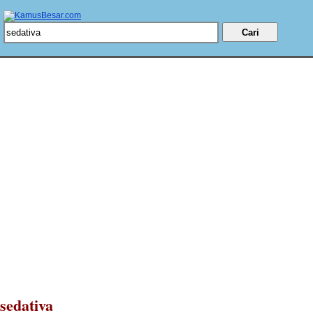
sedativa