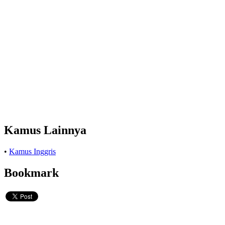
Kamus Lainnya
•
Kamus Inggris
Bookmark