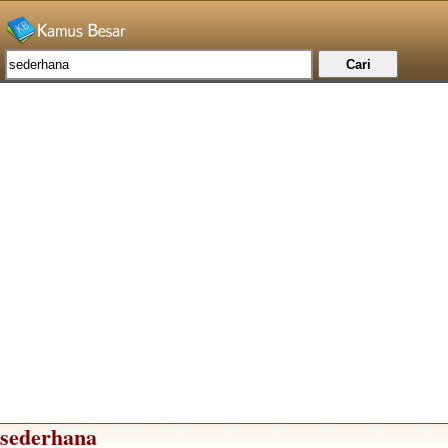
sederhana