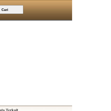
ata Terkait