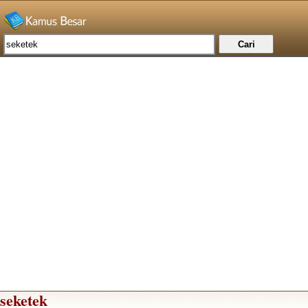
seketek