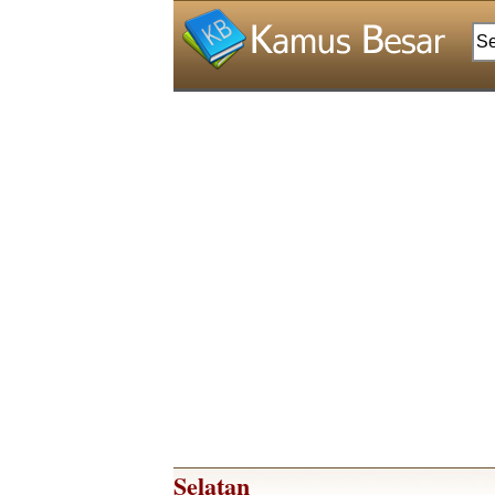
Selatan