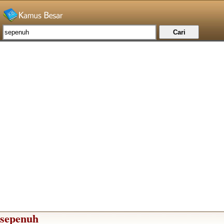
sepenuh