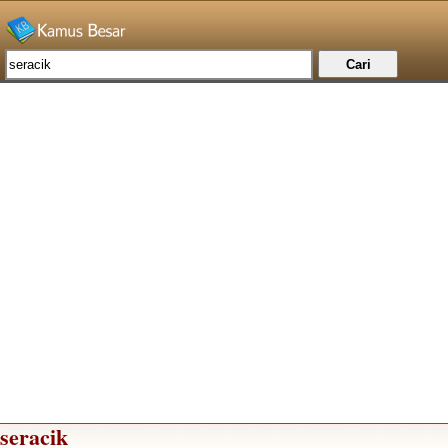
seracik