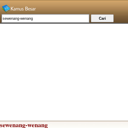
sewenang-wenang