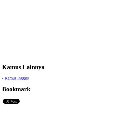
Kamus Lainnya
•
Kamus Inggris
Bookmark