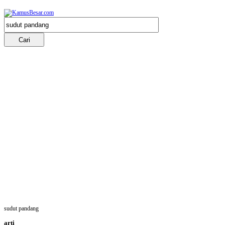
sudut pandang
arti