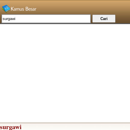
surgawi