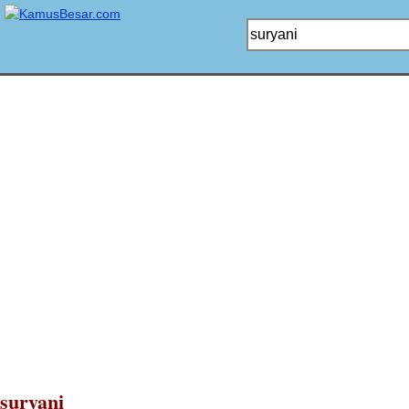
suryani