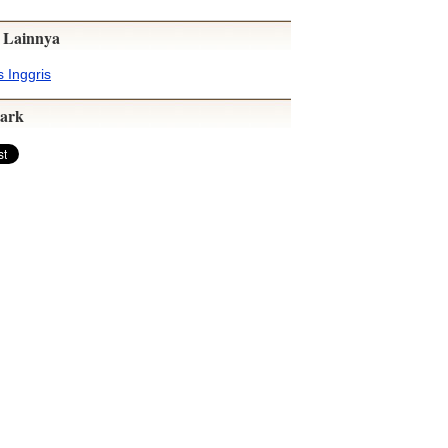
 Lainnya
 Inggris
ark