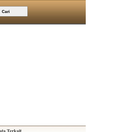
ata Terkait