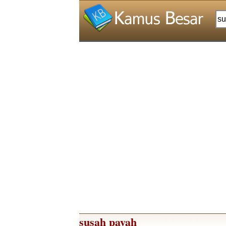
susah payah