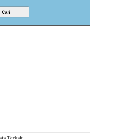
ata Terkait