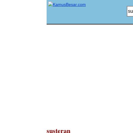
susteran