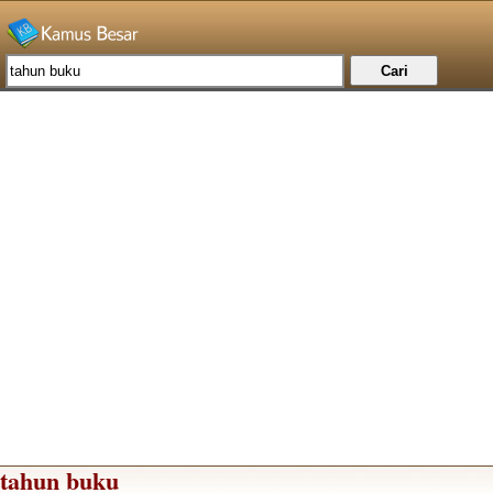
tahun buku