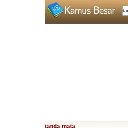
tanda mata