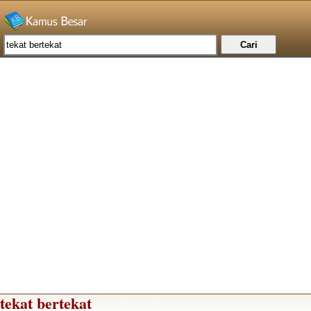
tekat bertekat