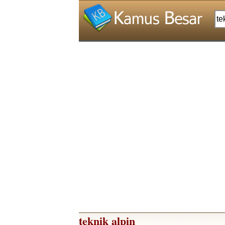
teknik alpin