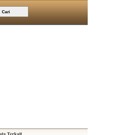
ata Terkait