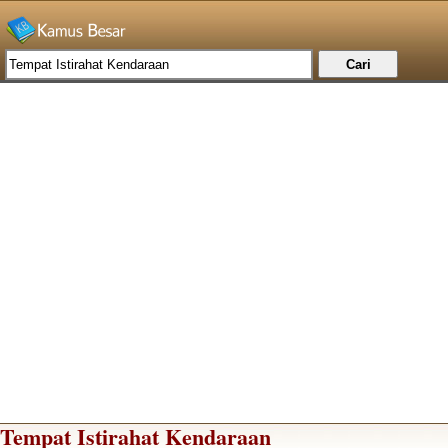
Tempat Istirahat Kendaraan