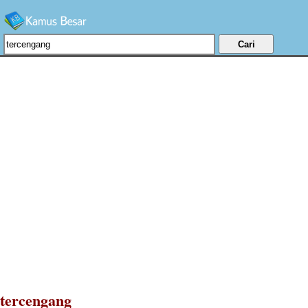
tercengang