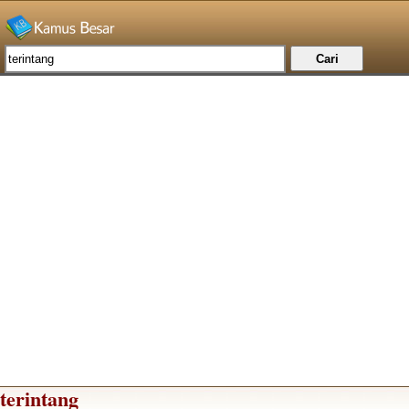
terintang