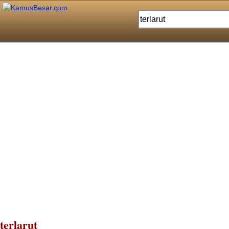
terlarut