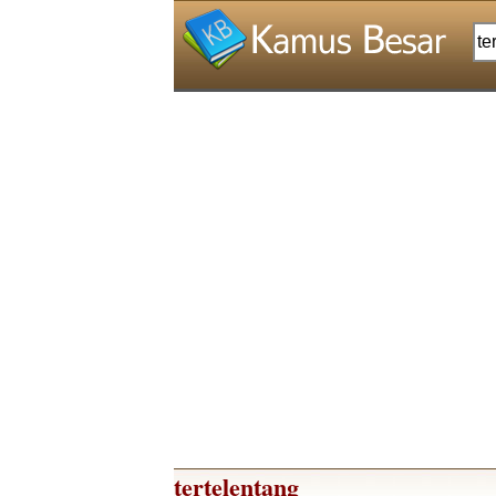
tertelentang