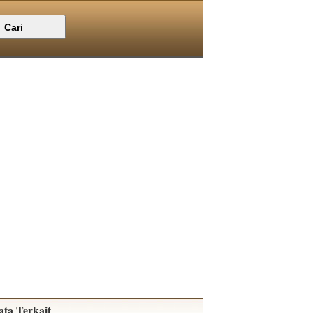
ata Terkait