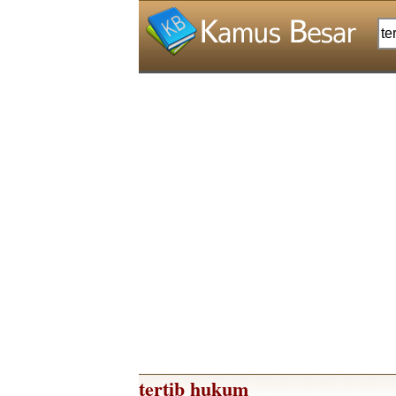
tertib hukum