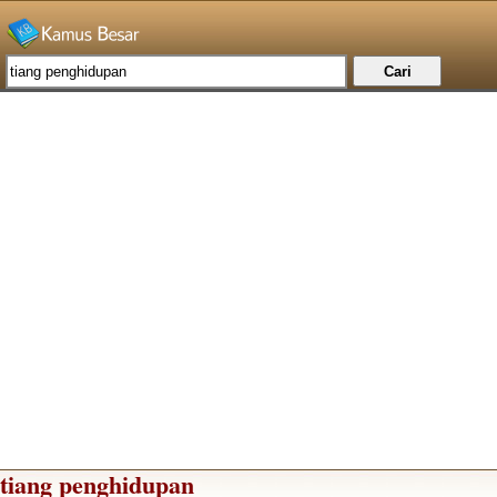
tiang penghidupan