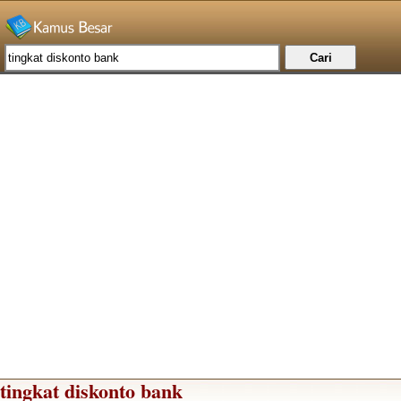
tingkat diskonto bank