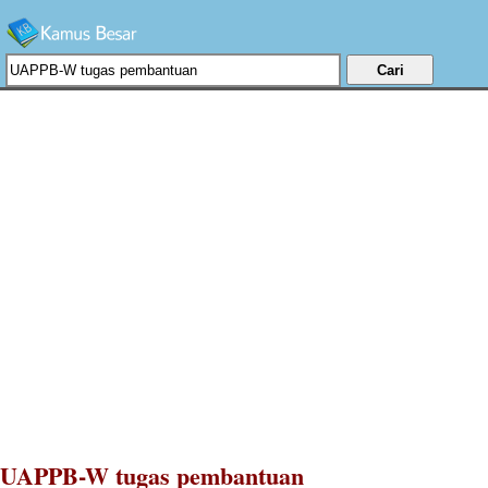
UAPPB-W tugas pembantuan