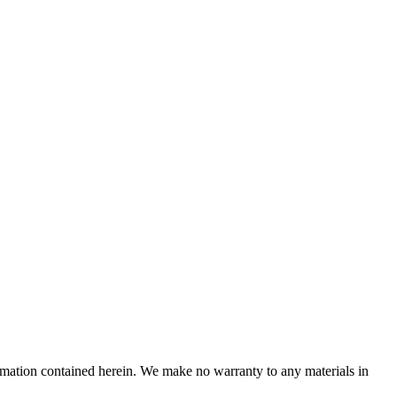
ormation contained herein. We make no warranty to any materials in