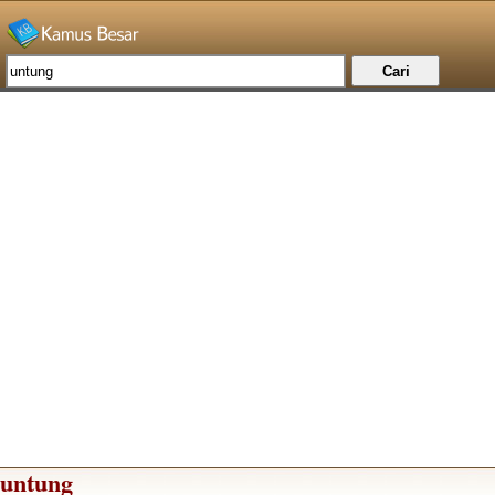
untung