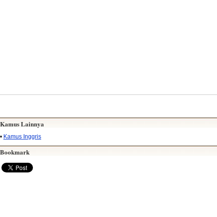
Kamus Lainnya
•
Kamus Inggris
Bookmark