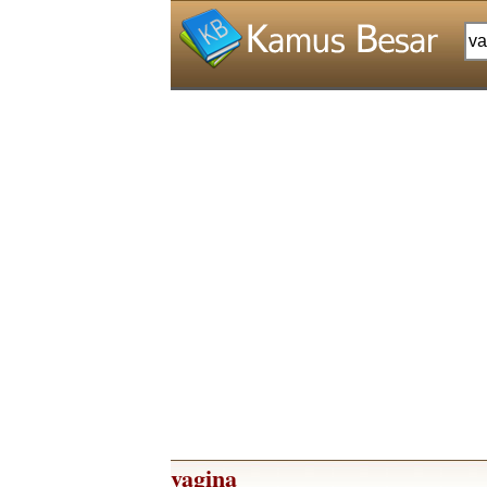
vagina