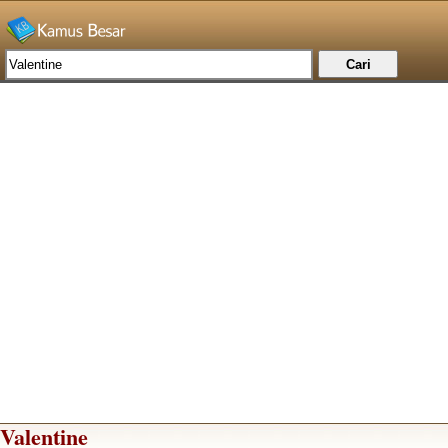
Valentine