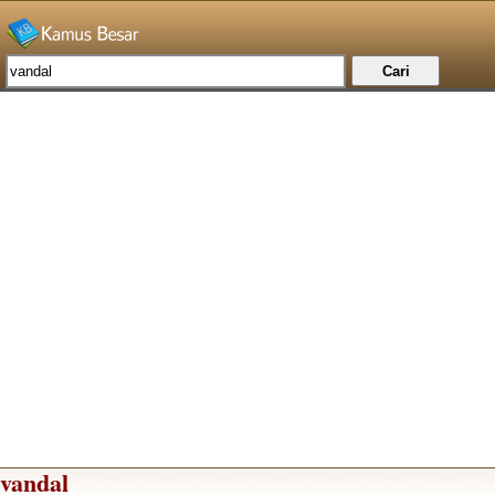
vandal