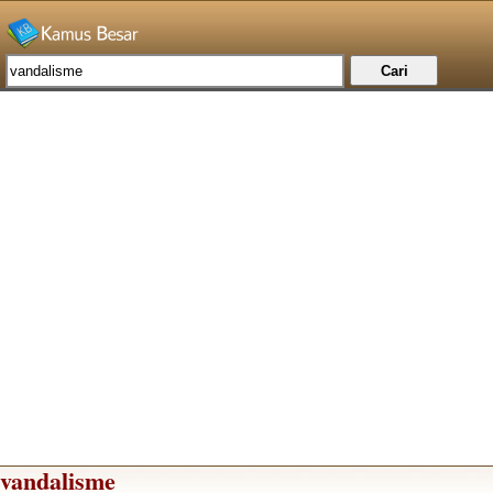
vandalisme