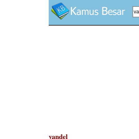
vandel