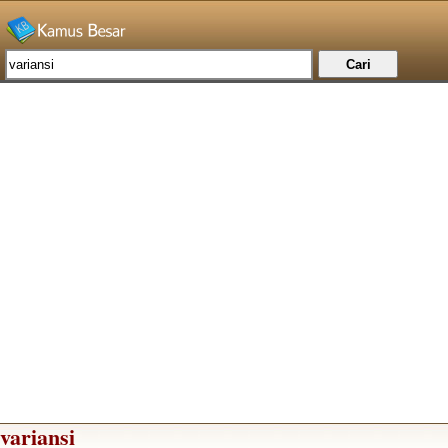
variansi