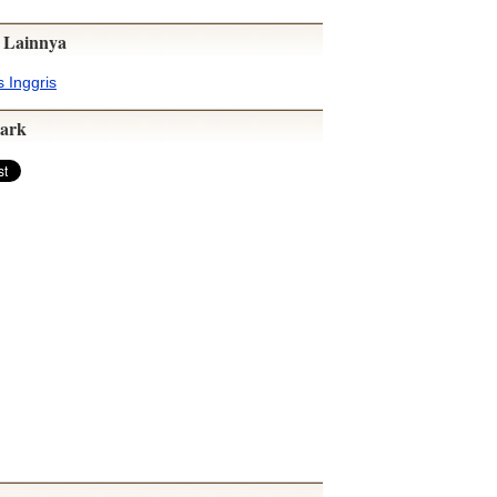
 Lainnya
 Inggris
ark