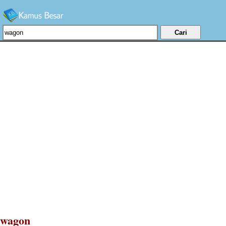
wagon