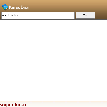
wajah buku