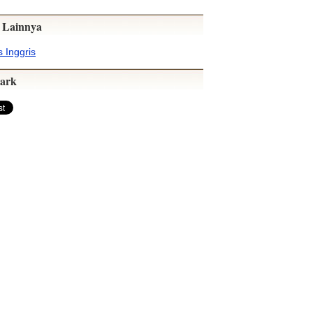
 Lainnya
 Inggris
ark