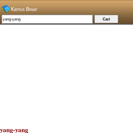
yang-yang