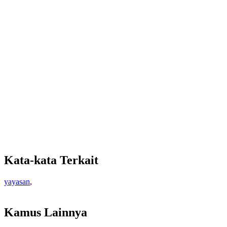
Kata-kata Terkait
yayasan
,
Kamus Lainnya