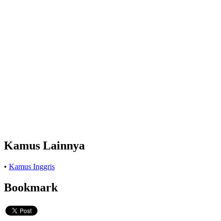
Kamus Lainnya
•
Kamus Inggris
Bookmark