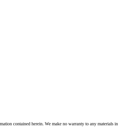
ormation contained herein. We make no warranty to any materials in